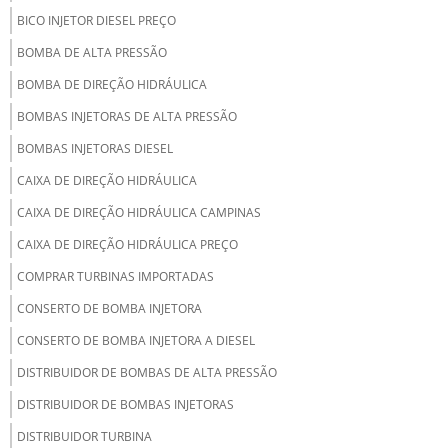
BICO INJETOR DIESEL PREÇO
BOMBA DE ALTA PRESSÃO
BOMBA DE DIREÇÃO HIDRÁULICA
BOMBAS INJETORAS DE ALTA PRESSÃO
BOMBAS INJETORAS DIESEL
CAIXA DE DIREÇÃO HIDRÁULICA
CAIXA DE DIREÇÃO HIDRÁULICA CAMPINAS
CAIXA DE DIREÇÃO HIDRÁULICA PREÇO
COMPRAR TURBINAS IMPORTADAS
CONSERTO DE BOMBA INJETORA
CONSERTO DE BOMBA INJETORA A DIESEL
DISTRIBUIDOR DE BOMBAS DE ALTA PRESSÃO
DISTRIBUIDOR DE BOMBAS INJETORAS
DISTRIBUIDOR TURBINA