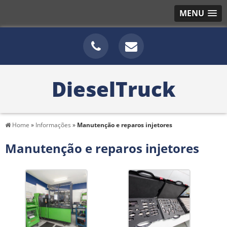
MENU
DieselTruck
Home
»
Informações
»
Manutenção e reparos injetores
Manutenção e reparos injetores