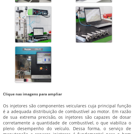
Clique nas imagens para ampliar
Os injetores são componentes veiculares cuja principal função
é a adequada distribuição de combustível ao motor. Em razão
de sua extrema precisão, os injetores são capazes de dosar
corretamente a quantidade de combustível, o que viabiliza o
pleno desempenho do veículo. Dessa forma, o serviço de