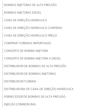
BOMBAS INJETORAS DE ALTA PRESSÃO
BOMBAS INJETORAS DIESEL
CAIXA DE DIREÇÃO HIDRÁULICA
CAIXA DE DIREÇÃO HIDRÁULICA CAMPINAS
CAIXA DE DIREÇÃO HIDRÁULICA PREÇO
COMPRAR TURBINAS IMPORTADAS
CONSERTO DE BOMBA INJETORA
CONSERTO DE BOMBA INJETORA A DIESEL
DISTRIBUIDOR DE BOMBAS DE ALTA PRESSÃO
DISTRIBUIDOR DE BOMBAS INJETORAS
DISTRIBUIDOR TURBINA
DISTRIBUIDORA DE CAIXA DE DIREÇÃO HIDRÁULICA
FORNECEDOR DE BOMBAS DE ALTA PRESSÃO
INJEÇÃO COMMON RAIL