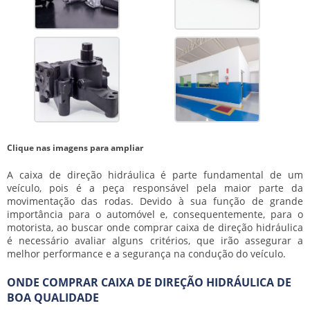
Clique nas imagens para ampliar
A caixa de direção hidráulica é parte fundamental de um
veículo, pois é a peça responsável pela maior parte da
movimentação das rodas. Devido à sua função de grande
importância para o automóvel e, consequentemente, para o
motorista, ao buscar
onde comprar caixa de direção hidráulica
é necessário avaliar alguns critérios, que irão assegurar a
melhor performance e a segurança na condução do veículo.
ONDE COMPRAR CAIXA DE DIREÇÃO HIDRÁULICA DE
BOA QUALIDADE