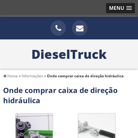
MENU
DieselTruck
Home
»
Informações
»
Onde comprar caixa de direção hidráulica
Onde comprar caixa de direção
hidráulica