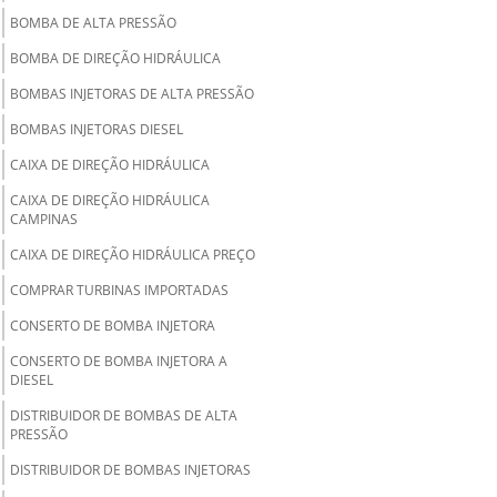
BOMBA DE ALTA PRESSÃO
BOMBA DE DIREÇÃO HIDRÁULICA
BOMBAS INJETORAS DE ALTA PRESSÃO
BOMBAS INJETORAS DIESEL
CAIXA DE DIREÇÃO HIDRÁULICA
CAIXA DE DIREÇÃO HIDRÁULICA
CAMPINAS
CAIXA DE DIREÇÃO HIDRÁULICA PREÇO
COMPRAR TURBINAS IMPORTADAS
CONSERTO DE BOMBA INJETORA
CONSERTO DE BOMBA INJETORA A
DIESEL
DISTRIBUIDOR DE BOMBAS DE ALTA
PRESSÃO
DISTRIBUIDOR DE BOMBAS INJETORAS