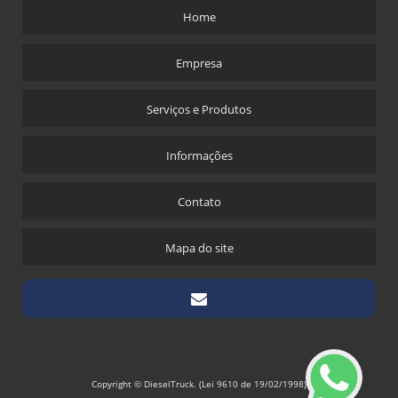
Home
Empresa
Serviços e Produtos
Informações
Contato
Mapa do site
Copyright © DieselTruck. (Lei 9610 de 19/02/1998)