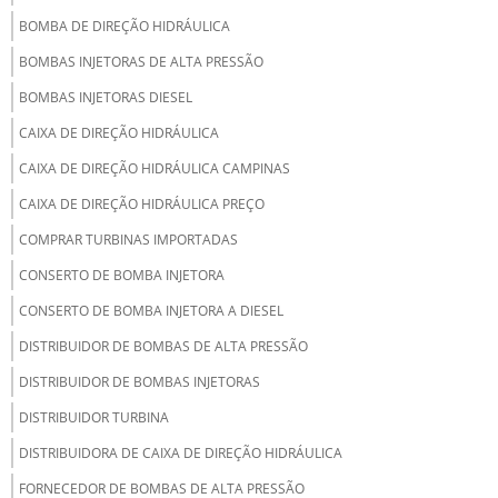
BOMBA DE DIREÇÃO HIDRÁULICA
BOMBAS INJETORAS DE ALTA PRESSÃO
BOMBAS INJETORAS DIESEL
CAIXA DE DIREÇÃO HIDRÁULICA
CAIXA DE DIREÇÃO HIDRÁULICA CAMPINAS
CAIXA DE DIREÇÃO HIDRÁULICA PREÇO
COMPRAR TURBINAS IMPORTADAS
CONSERTO DE BOMBA INJETORA
CONSERTO DE BOMBA INJETORA A DIESEL
DISTRIBUIDOR DE BOMBAS DE ALTA PRESSÃO
DISTRIBUIDOR DE BOMBAS INJETORAS
DISTRIBUIDOR TURBINA
DISTRIBUIDORA DE CAIXA DE DIREÇÃO HIDRÁULICA
FORNECEDOR DE BOMBAS DE ALTA PRESSÃO